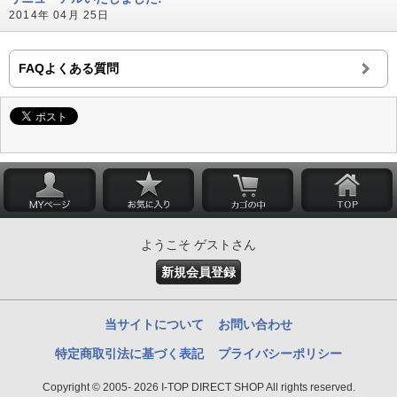
2014年 04月 25日
FAQよくある質問
ようこそ ゲストさん
新規会員登録
当サイトについて
お問い合わせ
特定商取引法に基づく表記
プライバシーポリシー
Copyright © 2005- 2026 I-TOP DIRECT SHOP All rights reserved.