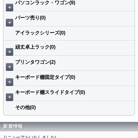
パソコンラック・ワゴン(9)
＋
パーツ売り(0)
＋
アイラックシリーズ(0)
頑丈卓上ラック(0)
＋
プリンタワゴン(2)
＋
キーボード棚固定タイプ(0)
＋
キーボード棚スライドタイプ(0)
＋
その他(0)
新着情報
リニューアルいたしました!