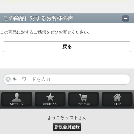
この商品に対するお客様の声
この商品に対するご感想をぜひお寄せください。
戻る
ようこそ ゲストさん
新規会員登録